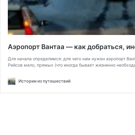
Аэропорт Вантаа — как добраться, ин
Для начала определимся: для чего нам нужен аэропорт Ван
Рейсов мало, прямых (что иногда бывает жизненно необход
Истории из путешествий