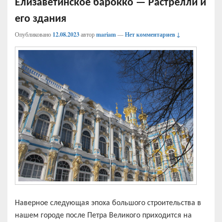
Елизаветинское барокко — Растрелли и
его здания
Опубликовано
12.08.2023
автор
mariam
—
Нет комментариев ↓
Наверное следующая эпоха большого строительства в
нашем городе после Петра Великого приходится на