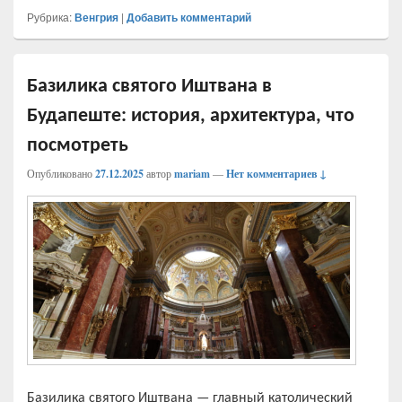
Рубрика:
Венгрия
|
Добавить комментарий
Базилика святого Иштвана в
Будапеште: история, архитектура, что
посмотреть
Опубликовано
27.12.2025
автор
mariam
—
Нет комментариев ↓
Базилика святого Иштвана — главный католический