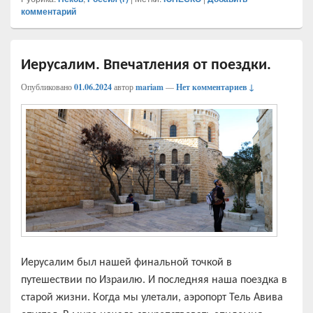
комментарий
Иерусалим. Впечатления от поездки.
Опубликовано
01.06.2024
автор
mariam
—
Нет комментариев ↓
Иерусалим был нашей финальной точкой в
путешествии по Израилю. И последняя наша поездка в
старой жизни. Когда мы улетали, аэропорт Тель Авива