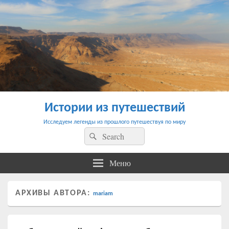
Истории из путешествий
Исследуем легенды из прошлого путешествуя по миру
Найти:
Поиск
Меню
АРХИВЫ АВТОРА:
mariam