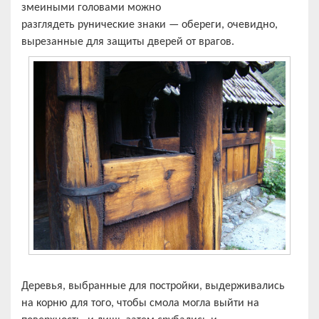
змеиными головами можно
разглядеть рунические знаки — обереги, очевидно,
вырезанные для защиты дверей от врагов.
Деревья, выбранные для постройки, выдерживались
на корню для того, чтобы смола могла выйти на