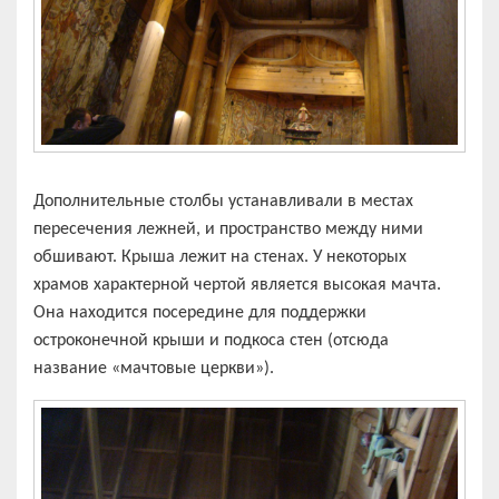
Дополнительные столбы устанавливали в местах
пересечения лежней, и пространство между ними
обшивают. Крыша лежит на стенах. У некоторых
храмов характерной чертой является высокая мачта.
Она находится посередине для поддержки
остроконечной крыши и подкоса стен (отсюда
название «мачтовые церкви»).