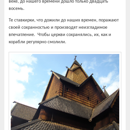
веке, до нашего времени дошло только двадцать
восемь.
Те ставкирки, что дожили до наших времен, поражают
своей сохранностью и производят неизгладимое
впечатление. Чтобы церкви сохранялись, их, как и
корабли регулярно смолили.