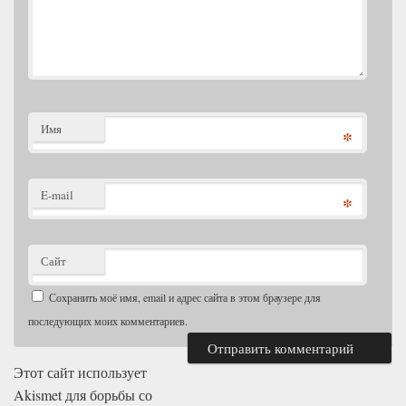
Имя
*
E-mail
*
Сайт
Сохранить моё имя, email и адрес сайта в этом браузере для
последующих моих комментариев.
Этот сайт использует
Akismet для борьбы со