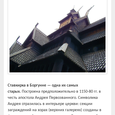
Ставкирка в Боргунне — одна их самых
старых.
Построена предположительно в 1150-80 гг. в
честь апостола Андрея Первозванного. Символика
Андрея отразилась в интерьере церкви: секции
заграждений на хорах (верхних галереях) созданы в