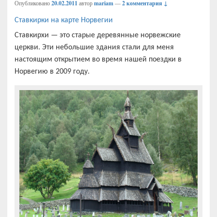
Опубликовано
20.02.2011
автор
mariam
—
2 комментария ↓
Ставкирки на карте Норвегии
Ставкирхи — это старые деревянные норвежские
церкви. Эти небольшие здания стали для меня
настоящим открытием во время нашей поездки в
Норвегию в 2009 году.