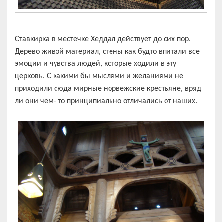
Ставкирка в местечке Хеддал действует до сих пор.
Дерево живой материал, стены как будто впитали все
эмоции и чувства людей, которые ходили в эту
церковь. С какими бы мыслями и желаниями не
приходили сюда мирные норвежские крестьяне, вряд
ли они чем- то принципиально отличались от наших.