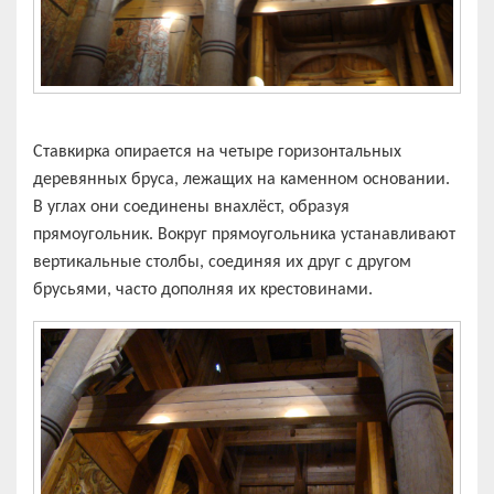
Ставкирка опирается на четыре горизонтальных
деревянных бруса, лежащих на каменном основании.
В углах они соединены внахлёст, образуя
прямоугольник. Вокруг прямоугольника устанавливают
вертикальные столбы, соединяя их друг с другом
брусьями, часто дополняя их крестовинами.