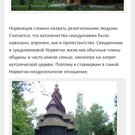
Норвежцев сложно назвать религиозными людьми.
Считается, что католичество скандинавам было
навязано, впрочем, как и протестантство. Священники
в средневековой Норвегии жили как обычные члены
общины и часто имели семью, несмотря на запрет
католической церкви. Поэтому к ставкиркам в самой
Норвегии неоднозначное отношение.