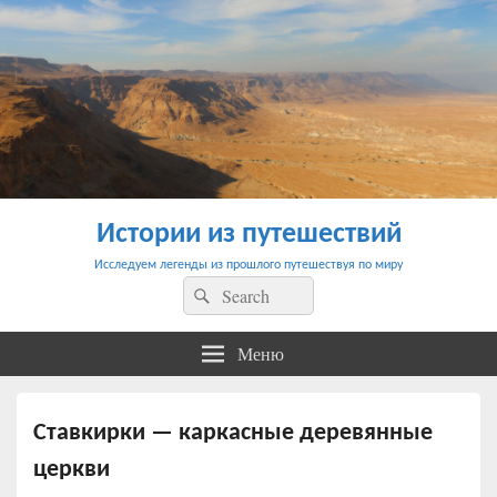
Истории из путешествий
Исследуем легенды из прошлого путешествуя по миру
Найти:
Поиск
Меню
Ставкирки — каркасные деревянные
церкви