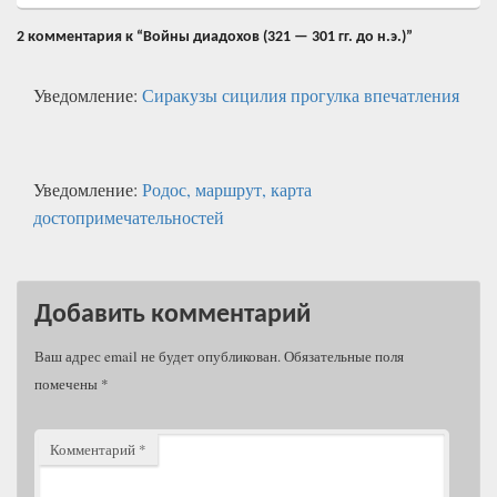
2 комментария к “Войны диадохов (321 — 301 гг. до н.э.)”
Уведомление:
Сиракузы сицилия прогулка впечатления
Уведомление:
Родос, маршрут, карта
достопримечательностей
Добавить комментарий
Ваш адрес email не будет опубликован.
Обязательные поля
помечены
*
Комментарий
*