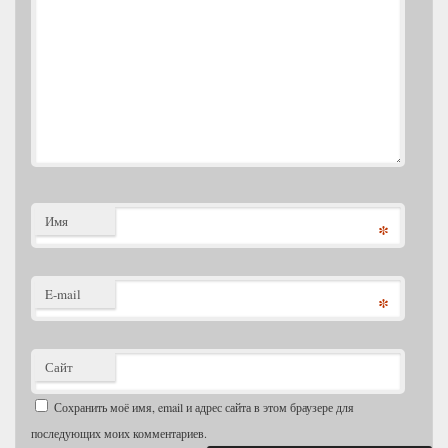
Имя
*
E-mail
*
Сайт
Сохранить моё имя, email и адрес сайта в этом браузере для
последующих моих комментариев.