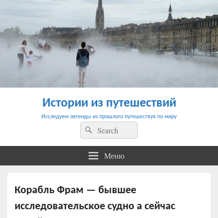
Истории из путешествий
Исследуем легенды из прошлого путешествуя по миру
Найти:
Поиск
Меню
Корабль Фрам — бывшее
исследовательское судно а сейчас