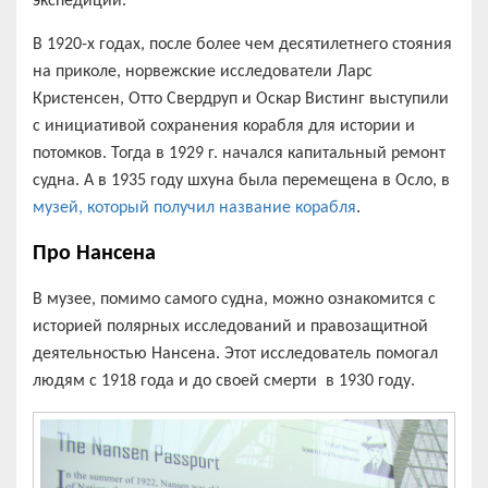
экспедиции.
В 1920-х годах, после более чем десятилетнего стояния
на приколе, норвежские исследователи Ларс
Кристенсен, Отто Свердруп и Оскар Вистинг выступили
с инициативой сохранения корабля для истории и
потомков. Тогда в 1929 г. начался капитальный ремонт
судна. А в 1935 году шхуна была перемещена в Осло, в
музей, который получил название корабля
.
Про Нансена
В музее, помимо самого судна, можно ознакомится с
историей полярных исследований и правозащитной
деятельностью Нансена. Этот исследователь помогал
людям с 1918 года и до своей смерти в 1930 году.