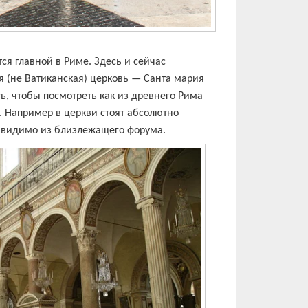
ся главной в Риме. Здесь и сейчас
я (не Ватиканская) церковь — Санта мария
ть, чтобы посмотреть как из древнего Рима
 Например в церкви стоят абсолютно
 видимо из близлежащего форума.