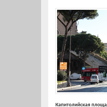
Капитолийская площ