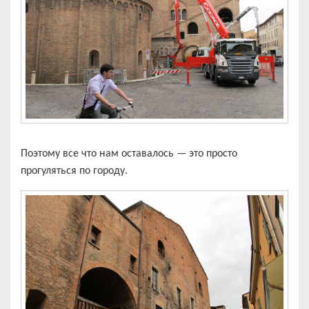
Поэтому все что нам оставалось — это просто
прогуляться по городу.