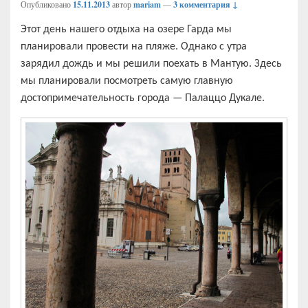
Опубликовано
15.11.2013
автор
mariam
—
3 комментария ↓
Этот день нашего отдыха на озере Гарда мы
планировали провести на пляже. Однако с утра
зарядил дождь и мы решили поехать в Мантую. Здесь
мы планировали посмотреть самую главную
достопримечательность города — Палаццо Дукале.