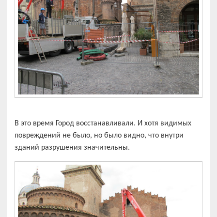
В это время Город восстанавливали. И хотя видимых
повреждений не было, но было видно, что внутри
зданий разрушения значительны.