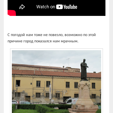
С погодой нам тоже не повезло, возможно по этой
причине город показался нам мрачным.