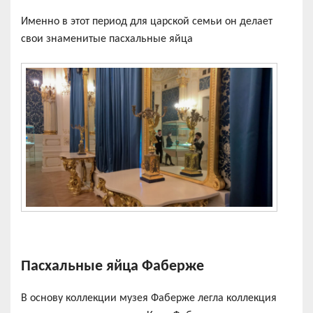
Именно в этот период для царской семьи он делает
свои знаменитые пасхальные яйца
Пасхальные яйца Фаберже
В основу коллекции музея Фаберже легла коллекция