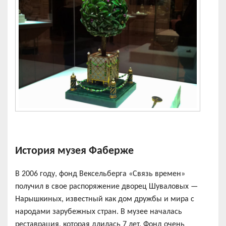
История музея Фаберже
В 2006 году, фонд Вексельберга «Связь времен»
получил в свое распоряжение дворец Шуваловых —
Нарышкиных, известный как дом дружбы и мира с
народами зарубежных стран. В музее началась
реставрация, которая длилась 7 лет. Фонд очень