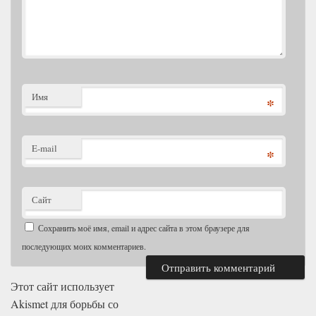
Имя
*
E-mail
*
Сайт
Сохранить моё имя, email и адрес сайта в этом браузере для
последующих моих комментариев.
Этот сайт использует
Akismet для борьбы со