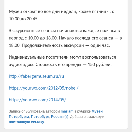
Музей открыт во все дни недели, кроме пятницы, с
10.00 до 20.45.
Экскурсионные сеансы начинаются каждые полчаса в
период с 10.00 до 18.00. Начало последнего сеанса — в
18.00. Продолжительность экскурсии — один час.
Индивидуальные посетители могут воспользоваться
аудиогидом. Стоимость его аренды — 150 рублей.
http://fabergemuseum.ru/ru
https://yourwo.com/2012/05/nobel/
https://yourwo.com/2014/05/
Запись опубликована автором
mariam
в рубрике
Музеи
Петербурга
,
Петербург
,
Россия (г)
. Добавьте в закладки
постоянную ссылку
.