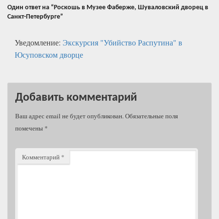
Один ответ на “Роскошь в Музее Фаберже, Шуваловский дворец в
Санкт-Петербурге”
Уведомление:
Экскурсия "Убийство Распутина" в
Юсуповском дворце
Добавить комментарий
Ваш адрес email не будет опубликован.
Обязательные поля
помечены
*
Комментарий
*