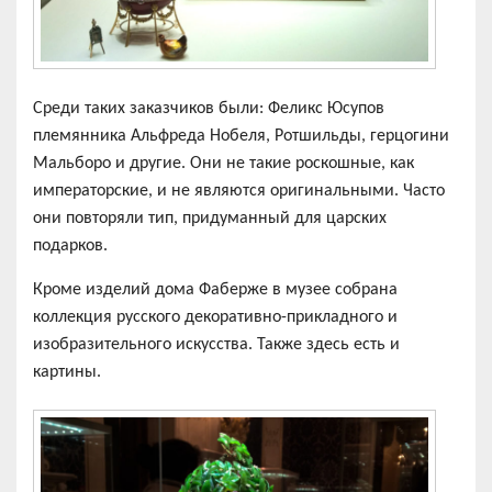
Среди таких заказчиков были: Феликс Юсупов
племянника Альфреда Нобеля, Ротшильды, герцогини
Мальборо и другие. Они не такие роскошные, как
императорские, и не являются оригинальными. Часто
они повторяли тип, придуманный для царских
подарков.
Кроме изделий дома Фаберже в музее собрана
коллекция русского декоративно-прикладного и
изобразительного искусства. Также здесь есть и
картины.