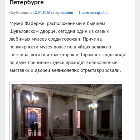
Петербурге
Опубликовано
12.04.2015
автор
mariam
—
1 комментарий ↓
Музей Фаберже, расположенный в бывшем
Шуваловском дворце, сегодня один из самых
любимых музеев среди горожан. Причина
популярности музея вовсе не в яйцах великого
ювелира, хотя они тоже хороши. Горожане сюда ходят
по двум причинам: здесь проходят великолепные
выставки и дворец великолепно отреставрировали.