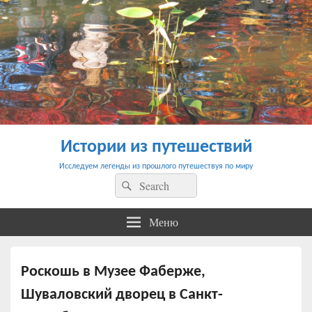
Истории из путешествий
Исследуем легенды из прошлого путешествуя по миру
Найти:
Поиск
Меню
Роскошь в Музее Фаберже,
Шуваловский дворец в Санкт-