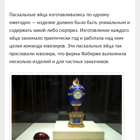
Пасхальные яйца изготавливались по одному
ежегодно — изделие должно было быть уникальным и
содержать какой-либо сюрприз. Изготовление каждого
яйца занимало практически год и работала над ним
целая команда ювелиров. Эти пасхальные яйца так
прославили ювелира, что фирма Фаберже выполнила
несколько изделий и для частных заказчиков.