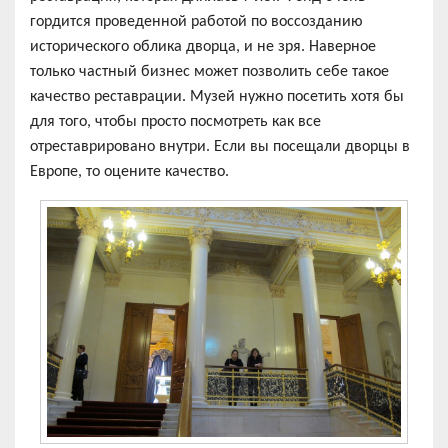
гордится проведенной работой по воссозданию
исторического облика дворца, и не зря. Наверное
только частный бизнес может позволить себе такое
качество реставрации. Музей нужно посетить хотя бы
для того, чтобы просто посмотреть как все
отреставрировано внутри. Если вы посещали дворцы в
Европе, то оцените качество.