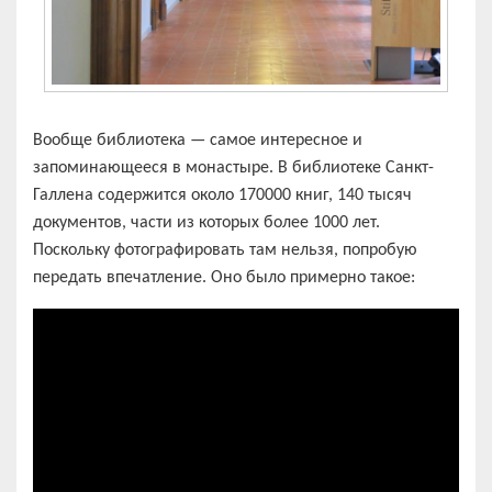
Вообще библиотека — самое интересное и
запоминающееся в монастыре. В библиотеке Санкт-
Галлена содержится около 170000 книг, 140 тысяч
документов, части из которых более 1000 лет.
Поскольку фотографировать там нельзя, попробую
передать впечатление. Оно было примерно такое: