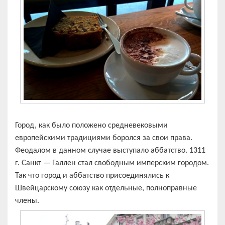
Город, как было положено средневековыми
европейскими традициями боролся за свои права.
Феодалом в данном случае выступало аббатство. 1311
г. Санкт — Галлен стал свободным имперским городом.
Так что город и аббатство присоединялись к
Швейцарскому союзу как отдельные, полноправные
члены.