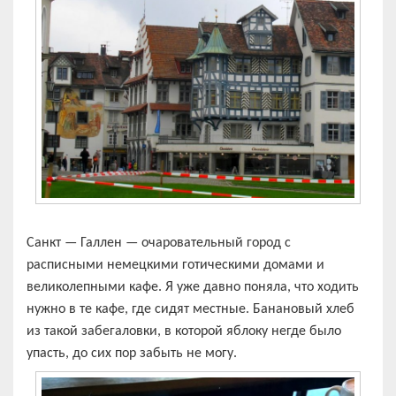
Санкт — Галлен — очаровательный город с
расписными немецкими готическими домами и
великолепными кафе. Я уже давно поняла, что ходить
нужно в те кафе, где сидят местные. Банановый хлеб
из такой забегаловки, в которой яблоку негде было
упасть, до сих пор забыть не могу.