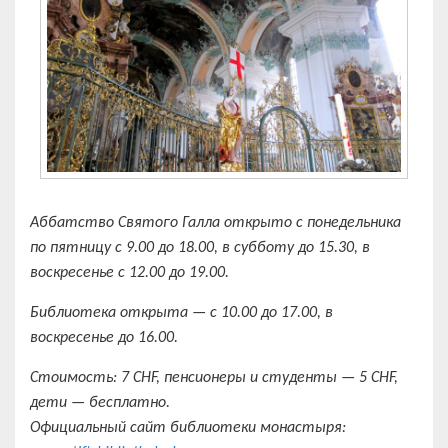
Аббатство Святого Галла открыто с понедельника
по пятницу с 9.00 до 18.00, в субботу до 15.30, в
воскресенье с 12.00 до 19.00.
Библиотека открыта — с 10.00 до 17.00, в
воскресенье до 16.00.
Стоимость: 7 CHF, пенсионеры и студенты — 5 CHF,
дети — бесплатно.
Официальный сайт библиотеки монастыря: