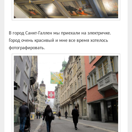
В город Санкт-Галлен мы приехали на электричке.
Город очень красивый и мне все время хотелось
фотографировать.