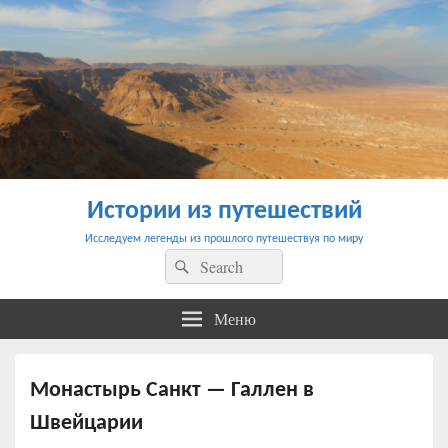
Истории из путешествий
Исследуем легенды из прошлого путешествуя по миру
Найти:
Поиск
Меню
Монастырь Санкт — Галлен в
Швейцарии