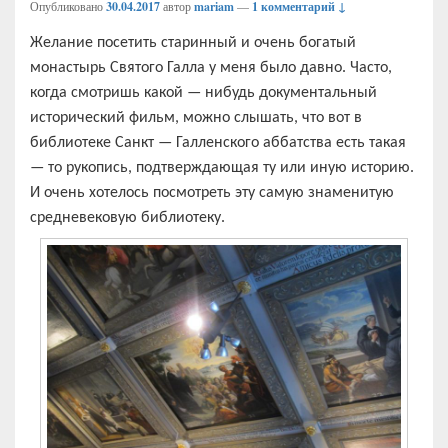
Опубликовано
30.04.2017
автор
mariam
—
1 комментарий ↓
Желание посетить старинный и очень богатый
монастырь Святого Галла у меня было давно. Часто,
когда смотришь какой — нибудь документальный
исторический фильм, можно слышать, что вот в
библиотеке Санкт — Галленского аббатства есть такая
— то рукопись, подтверждающая ту или иную историю.
И очень хотелось посмотреть эту самую знаменитую
средневековую библиотеку.