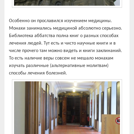
Особенно он прославился изучением медицины.
Монахи занимались медициной абсолютно серьезно.
Библиотека аббатства полна книг о разных способах
лечения людей. Тут есть и чисто научные книги и в
числе прочего там можно видеть и книги заклинаний.
То есть наличие веры совсем не мешало монахам
изучать различные (альтернативные молитвам)
способы лечения болезней.