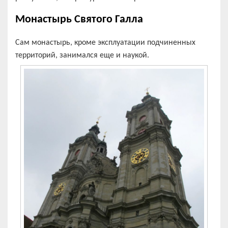
Монастырь Святого Галла
Сам монастырь, кроме эксплуатации подчиненных
территорий, занимался еще и наукой.