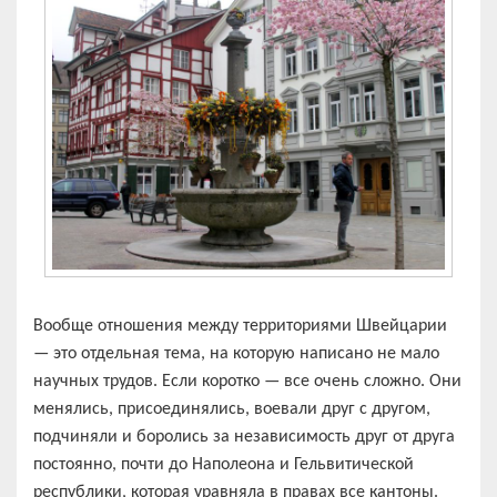
Вообще отношения между территориями Швейцарии
— это отдельная тема, на которую написано не мало
научных трудов. Если коротко — все очень сложно. Они
менялись, присоединялись, воевали друг с другом,
подчиняли и боролись за независимость друг от друга
постоянно, почти до Наполеона и Гельвитической
республики, которая уравняла в правах все кантоны.