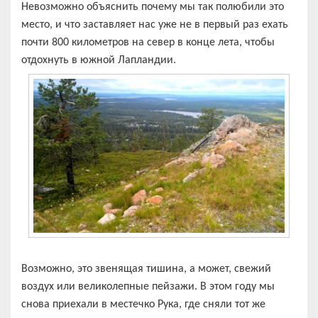
Невозможно объяснить почему мы так полюбили это
место, и что заставляет нас уже не в первый раз ехать
почти 800 километров на север в конце лета, чтобы
отдохнуть в южной Лапландии.
Возможно, это звенящая тишина, а может, свежий
воздух или великолепные пейзажи. В этом году мы
снова приехали в местечко Рука, где сняли тот же