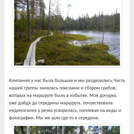
Компания у нас была большая и мы разделились.Часть
нашей группы занялась поисками и сбором грибов,
которых на маршруте было в избытке. Моя дочурка,
уже дойдя до середины маршрута, почувствовала
недомогание у резко ускорилась, наплевав на виды и
фотографии. Мы же шли где-то в середине.