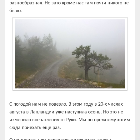
разнообразная. Но зато кроме нас там почти никого не
было.
С погодой нам не повезло. В этом году в 20-х числах
августа в Лапландии уже наступила осень. Но это не
изменило впечатления от Руки. Мы по-прежнему хотим
сюда приехать еще раз.