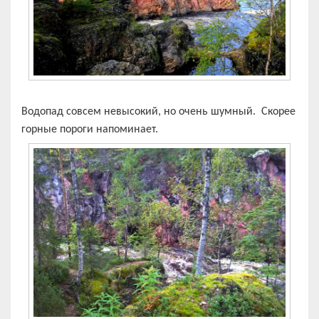
Водопад совсем невысокий, но очень шумный. Скорее
горные пороги напоминает.