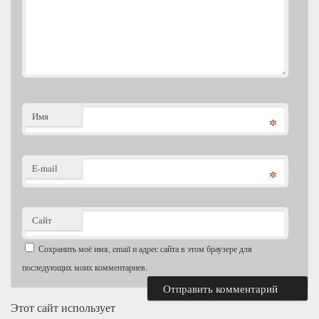
Имя
*
E-mail
*
Сайт
Сохранить моё имя, email и адрес сайта в этом браузере для
последующих моих комментариев.
Этот сайт использует