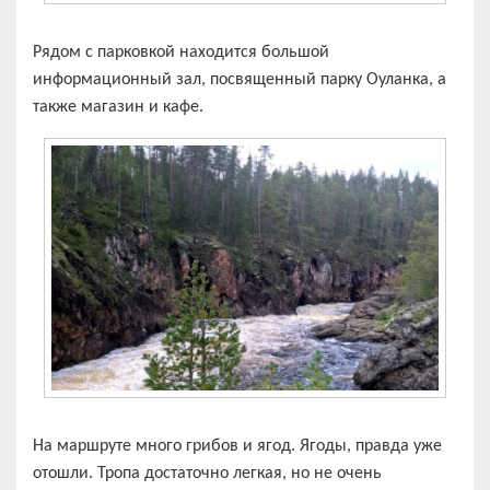
Рядом с парковкой находится большой
информационный зал, посвященный парку Оуланка, а
также магазин и кафе.
На маршруте много грибов и ягод. Ягоды, правда уже
отошли. Тропа достаточно легкая, но не очень