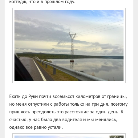
коттедж, что и в прошлом году.
Ехать до Руки почти восемьсот километров от границы,
но меня отпустили с работы только на три дня, поэтому
пришлось преодолеть это расстояние за один день. К
счастью, у нас было два водителя и мы менялись,
однако все равно устали.