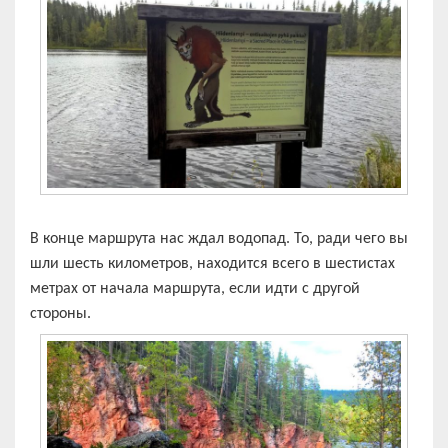
В конце маршрута нас ждал водопад. То, ради чего вы
шли шесть километров, находится всего в шестистах
метрах от начала маршрута, если идти с другой
стороны.