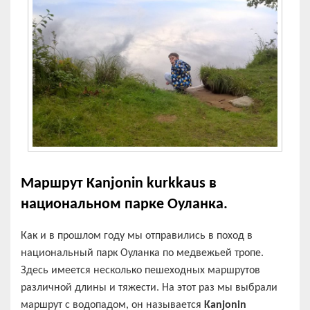
Маршрут
Kanjonin kurkkaus в
национальном парке Оуланка.
Как и в прошлом году мы отправились в поход в
национальный парк Оуланка по медвежьей тропе.
Здесь имеется несколько пешеходных маршрутов
различной длины и тяжести. На этот раз мы выбрали
маршрут с водопадом, он называется
Kanjonin