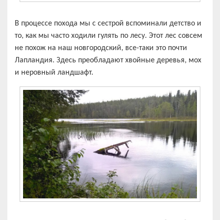
В процессе похода мы с сестрой вспоминали детство и
то, как мы часто ходили гулять по лесу. Этот лес совсем
не похож на наш новгородский, все-таки это почти
Лапландия. Здесь преобладают хвойные деревья, мох
и неровный ландшафт.