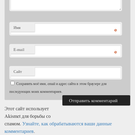
Имя
*
E-mail
*
Сайт
Сохранить моё имя, email и адрес сайта в этом браузере для
последующих моих комментариев.
Этот сайт использует
Akismet для борьбы со
спамом.
Узнайте, как обрабатываются ваши данные
комментариев
.