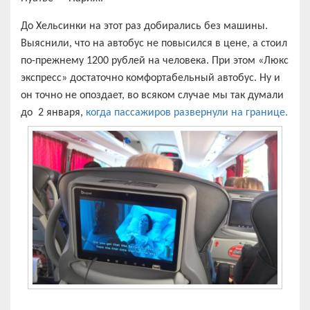
До Хельсинки на этот раз добирались без машины.
Выяснили, что на автобус не повысился в цене, а стоил
по-прежнему 1200 рублей на человека. При этом «Люкс
экспресс» достаточно комфортабельный автобус. Ну и
он точно не опоздает, во всяком случае мы так думали
до 2 января,
когда пассажиров развернули на границе.