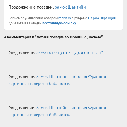
Продолжение поездки:
замок Шантийи
Запись опубликована автором
mariam
в рубрике
Париж
,
Франция
.
Добавьте в закладки
постоянную ссылку
.
4 комментария к “Летняя поездка во Францию, начало”
Уведомление:
Заехать по пути в Тур, а стоит ли?
Уведомление:
Замок Шантийи - история Франции,
картинная галерея и библиотека
Уведомление:
Замок Шантийи - история Франции,
картинная галерея и библиотека