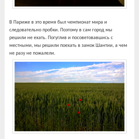
В Париже в это время был чемпионат мира и
следовательно пробки. Поэтому в сам город мы
решили не ехать. Погуглив и посоветовавшись с
местными, мы решили поехать в замок Шантии, а чем
не разу не пожалели.