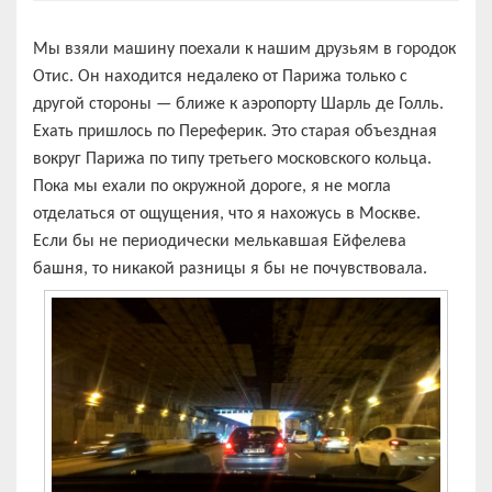
Мы взяли машину поехали к нашим друзьям в городок
Отис. Он находится недалеко от Парижа только с
другой стороны — ближе к аэропорту Шарль де Голль.
Ехать пришлось по Переферик. Это старая объездная
вокруг Парижа по типу третьего московского кольца.
Пока мы ехали по окружной дороге, я не могла
отделаться от ощущения, что я нахожусь в Москве.
Если бы не периодически мелькавшая Ейфелева
башня, то никакой разницы я бы не почувствовала.