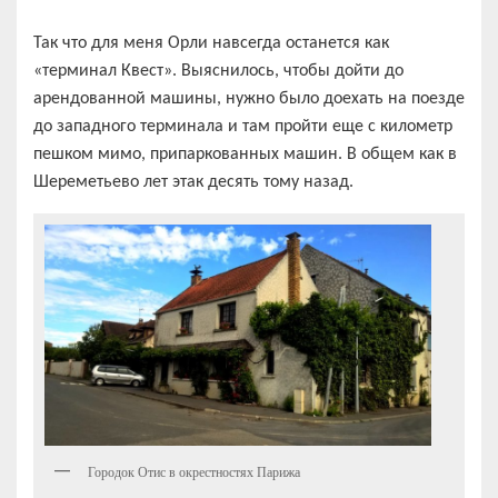
Так что для меня Орли навсегда останется как
«терминал Квест». Выяснилось, чтобы дойти до
арендованной машины, нужно было доехать на поезде
до западного терминала и там пройти еще с километр
пешком мимо, припаркованных машин. В общем как в
Шереметьево лет этак десять тому назад.
Городок Отис в окрестностях Парижа