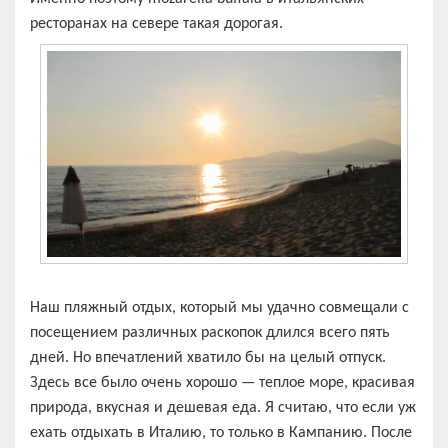
ресторанах на севере такая дорогая.
Наш пляжный отдых, который мы удачно совмещали с
посещением различных раскопок длился всего пять
дней. Но впечатлений хватило бы на целый отпуск.
Здесь все было очень хорошо — теплое море, красивая
природа, вкусная и дешевая еда. Я считаю, что если уж
ехать отдыхать в Италию, то только в Кампанию. После