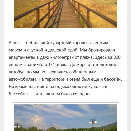
Ашея — небольшой курортный городок с теплым
морем и вкусной и дешевой едой. Мы бронировали
апартаменты в двух километрах от пляжа. Здесь за 300
евро мы занимали 1/4 этажа. До моря от отеля ходил
автобус, но мы пользовались собственным
автомобилем. На территории отеля был еще и бассейн.
Но кроме нас никто из отдыхающих не купался в
бассейне — итальянцам было холодно.