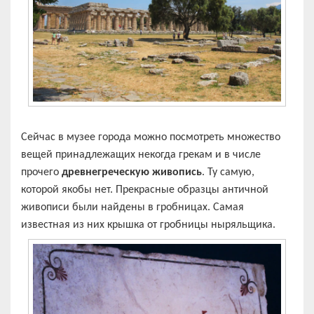
Сейчас в музее города можно посмотреть множество
вещей принадлежащих некогда грекам и в числе
прочего
древнегреческую живопись
. Ту самую,
которой якобы нет. Прекрасные образцы античной
живописи были найдены в гробницах. Самая
известная из них крышка от гробницы ныряльщика.