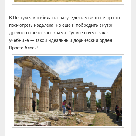
В Пестум я влюбилась сразу. Здесь можно не просто
посмотреть издалека, но еще и побродить внутри
древнего греческого храма. Тут все прямо как в
учебнике — такой идеальный дорический орден.
Просто блеск!