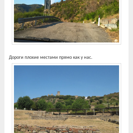
Дороги плохие местами прямо как у нас.