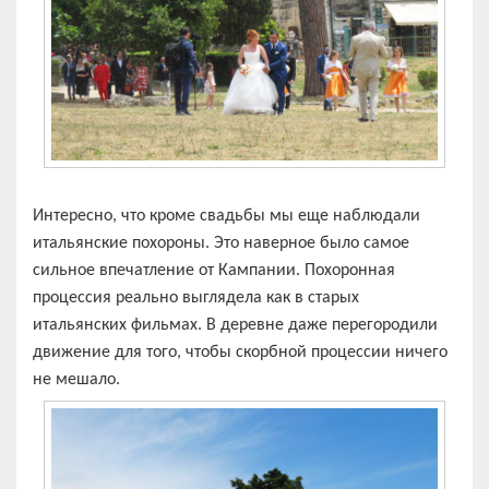
Интересно, что кроме свадьбы мы еще наблюдали
итальянские похороны. Это наверное было самое
сильное впечатление от Кампании. Похоронная
процессия реально выглядела как в старых
итальянских фильмах. В деревне даже перегородили
движение для того, чтобы скорбной процессии ничего
не мешало.