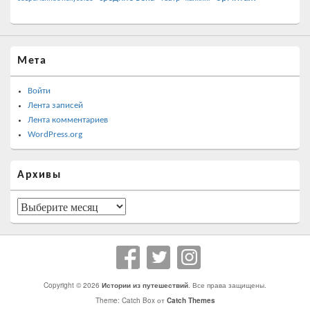
Мета
Войти
Лента записей
Лента комментариев
WordPress.org
Архивы
Архивы
Copyright © 2026
Истории из путешествий
. Все права защищены.
Theme: Catch Box от
Catch Themes