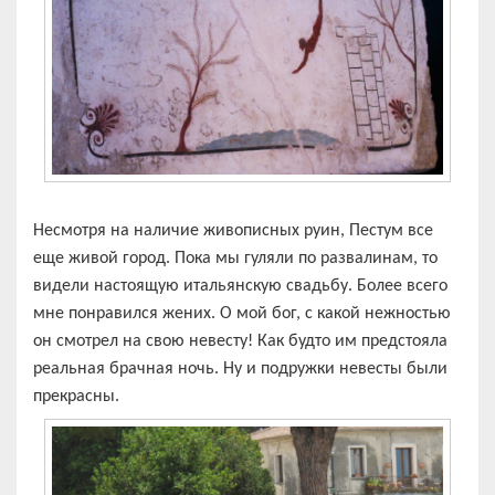
Несмотря на наличие живописных руин, Пестум все
еще живой город. Пока мы гуляли по развалинам, то
видели настоящую итальянскую свадьбу. Более всего
мне понравился жених. О мой бог, с какой нежностью
он смотрел на свою невесту! Как будто им предстояла
реальная брачная ночь. Ну и подружки невесты были
прекрасны.