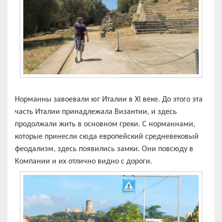
Норманны завоевали юг Италии в XI веке. До этого эта
часть Италии принадлежала Византии, и здесь
продолжали жить в основном греки. С норманнами,
которые принесли сюда европейский средневековый
феодализм, здесь появились замки. Они повсюду в
Компании и их отлично видно с дороги.