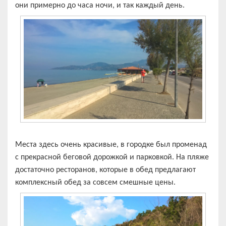
они примерно до часа ночи, и так каждый день.
Места здесь очень красивые, в городке был променад
с прекрасной беговой дорожкой и парковкой. На пляже
достаточно ресторанов, которые в обед предлагают
комплексный обед за совсем смешные цены.