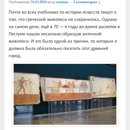
Опубликовано
31.03.2018
автор
mariam
—
2 комментария ↓
Почти во всех учебниках по истории искусств пишут о
том, что греческой живописи не сохранилось. Однако
на самом деле, ещё в 70 — е годы во время раскопок в
Пестуме нашли несколько образцов античной
живописи. И это было одной из причин, по которым я
должна была обязательно посетить этот древний
город.