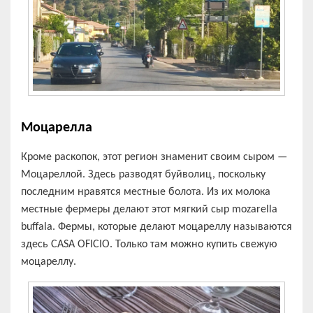
Моцарелла
Кроме раскопок, этот регион знаменит своим сыром —
Моцареллой. Здесь разводят буйволиц, поскольку
последним нравятся местные болота. Из их молока
местные фермеры делают этот мягкий сыр mozarella
buffala. Фермы, которые делают моцареллу называются
здесь CASA OFICIO. Только там можно купить свежую
моцареллу.