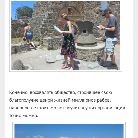
Конечно, восхвалять общество, строившее свою
благополучие ценой жизней миллионов рабов,
наверное не стоит. Но вот поучится у них организации
точно можно.