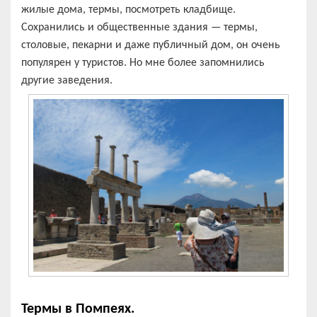
жилые дома, термы, посмотреть кладбище.
Сохранились и общественные здания — термы,
столовые, пекарни и даже публичный дом, он очень
популярен у туристов. Но мне более запомнились
другие заведения.
Термы в Помпеях.