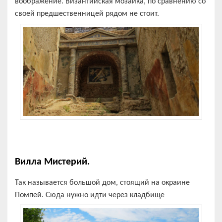
воображение. Византийская мозаика, по сравнению со
своей предшественницей рядом не стоит.
Вилла Мистерий.
Так называется большой дом, стоящий на окраине
Помпей. Сюда нужно идти через кладбище