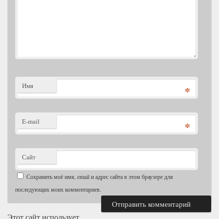
Имя
*
E-mail
*
Сайт
Сохранить моё имя, email и адрес сайта в этом браузере для
последующих моих комментариев.
Этот сайт использует