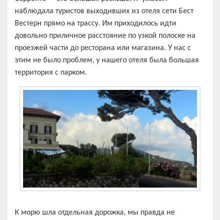
наблюдала туристов выходивших из отеля сети Бест
Вестерн прямо на трассу. Им приходилось идти
довольно приличное расстояние по узкой полоске на
проезжей части до ресторана или магазина. У нас с
этим не было проблем, у нашего отеля была большая
территория с парком.
К морю шла отдельная дорожка, мы правда не