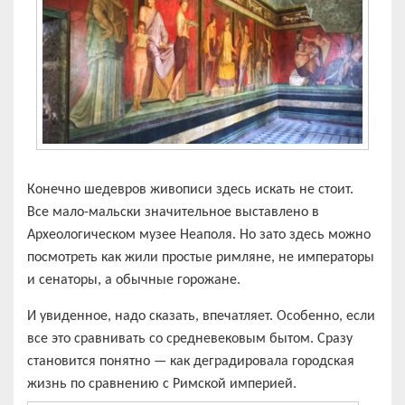
Конечно шедевров живописи здесь искать не стоит.
Все мало-мальски значительное выставлено в
Археологическом музее Неаполя. Но зато здесь можно
посмотреть как жили простые римляне, не императоры
и сенаторы, а обычные горожане.
И увиденное, надо сказать, впечатляет. Особенно, если
все это сравнивать со средневековым бытом. Сразу
становится понятно — как деградировала городская
жизнь по сравнению с Римской империей.