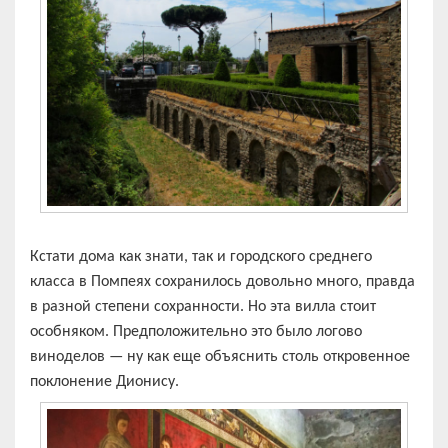
Кстати дома как знати, так и городского среднего
класса в Помпеях сохранилось довольно много, правда
в разной степени сохранности. Но эта вилла стоит
особняком. Предположительно это было логово
виноделов — ну как еще объяснить столь откровенное
поклонение Дионису.