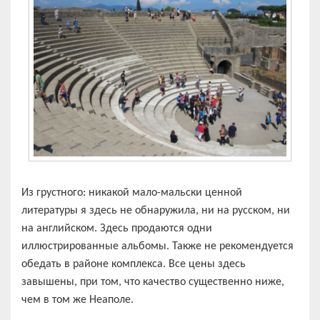
Из грустного: никакой мало-мальски ценной
литературы я здесь не обнаружила, ни на русском, ни
на английском. Здесь продаются одни
иллюстрированные альбомы. Также не рекомендуется
обедать в районе комплекса. Все цены здесь
завышены, при том, что качество существенно ниже,
чем в том же Неаполе.