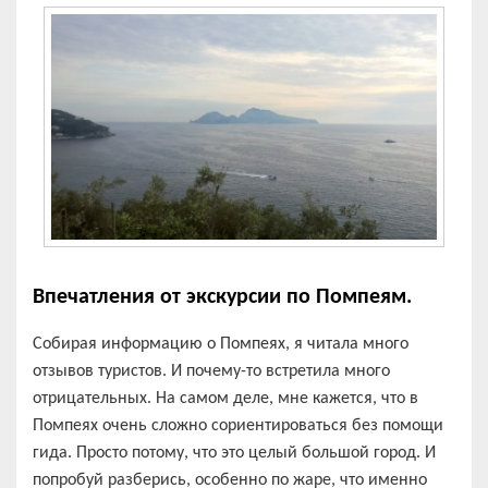
Впечатления от экскурсии по Помпеям.
Собирая информацию о Помпеях, я читала много
отзывов туристов. И почему-то встретила много
отрицательных. На самом деле, мне кажется, что в
Помпеях очень сложно сориентироваться без помощи
гида. Просто потому, что это целый большой город. И
попробуй разберись, особенно по жаре, что именно