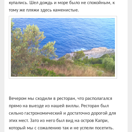
купались. Шел дождь и море было не спокойным, к
тому же пляжи здесь каменистые.
Вечером мы сходили в ресторан, что располагался
прямо на выезде из нашей виллы. Ресторан был
сильно гастрономический и достаточно дорогой для
этих мест. Зато из него был вид на остров Капри,
который мы с сожалению так и не успели посетить.