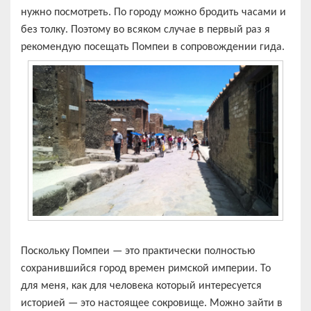
нужно посмотреть. По городу можно бродить часами и
без толку. Поэтому во всяком случае в первый раз я
рекомендую посещать Помпеи в сопровождении гида.
Поскольку Помпеи — это практически полностью
сохранившийся город времен римской империи. То
для меня, как для человека который интересуется
историей — это настоящее сокровище. Можно зайти в