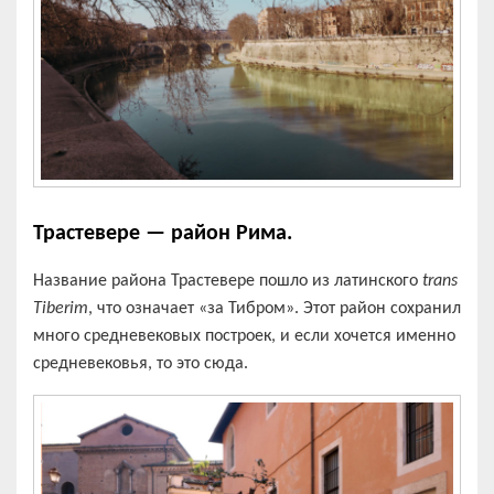
Трастевере — район Рима.
Название района Трастевере пошло из латинского
trans
Tiberim
, что означает «за Тибром». Этот район сохранил
много средневековых построек, и если хочется именно
средневековья, то это сюда.