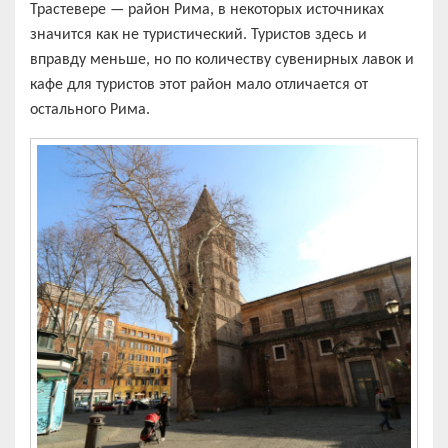
Трастевере — район Рима, в некоторых источниках
значится как не туристический. Туристов здесь и
вправду меньше, но по количеству сувенирных лавок и
кафе для туристов этот район мало отличается от
остального Рима.