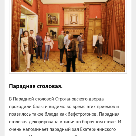
Парадная столовая.
В Парадной столовой Строгановского дворца
проходили балы и видимо во время этих приёмов и
появилось такое блюда как бефстрогонов. Парадная
столовая декорирована в типично барочном стиле. И
очень напоминает парадный зал Екатерининского