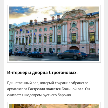
Интерьеры дворца Строгоновых.
Единственный зал, который сохранил убранство
архитектора Растрелли является Большой зал. Он
считается шедевром русского барокко.