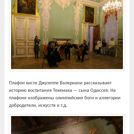
Плафон кисти Джузеппе Валериани рассказывает
историю воспитания Техемаха — сына Одиссея. На
плафоне изображены олимпийские боги и аллегории
добродетели, искусств и т.д.