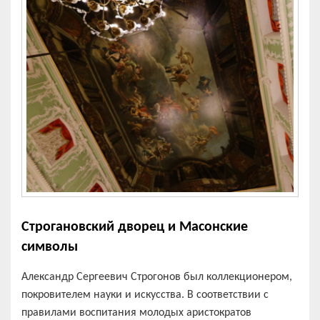
Строгановский дворец и Масонские
символы
Александр Сергеевич Строгонов был коллекционером,
покровителем науки и искусства. В соответствии с
правилами воспитания молодых аристократов