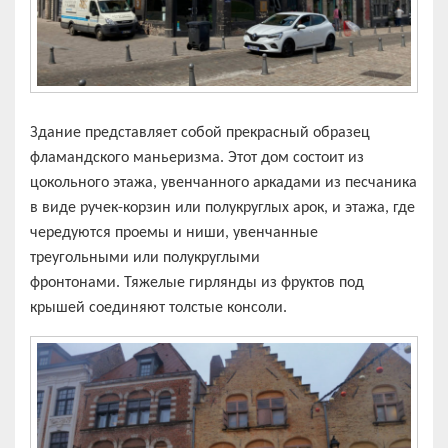
Здание представляет собой прекрасный образец
фламандского маньеризма. Этот дом состоит из
цокольного этажа, увенчанного аркадами из песчаника
в виде ручек-корзин или полукруглых арок, и этажа, где
чередуются проемы и ниши, увенчанные
треугольными или полукруглыми
фронтонами. Тяжелые гирлянды из фруктов под
крышей соединяют толстые консоли.