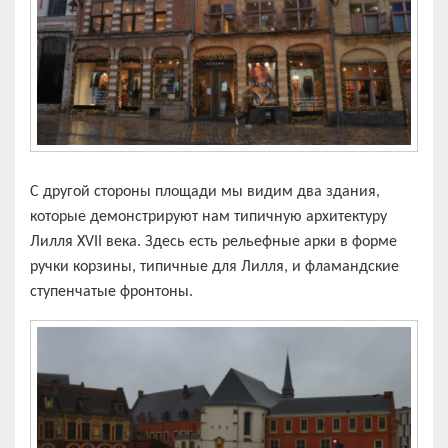
С другой стороны площади мы видим два здания,
которые демонстрируют нам типичную архитектуру
Лилля XVII века. Здесь есть рельефные арки в форме
ручки корзины, типичные для Лилля, и фламандские
ступенчатые фронтоны.