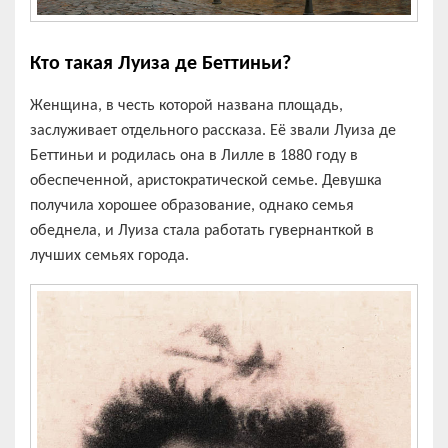
Кто такая Луиза де Беттиньи?
Женщина, в честь которой названа площадь,
заслуживает отдельного рассказа. Её звали Луиза де
Беттиньи и родилась она в Лилле в 1880 году в
обеспеченной, аристократической семье. Девушка
получила хорошее образование, однако семья
обеднела, и Луиза стала работать гувернанткой в
лучших семьях города.