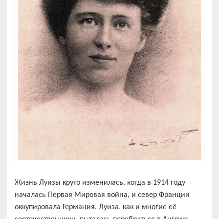
Жизнь Луизы круто изменилась, когда в 1914 году
началась Первая Мировая война, и север Франции
оккупировала Германия. Луиза, как и многие её