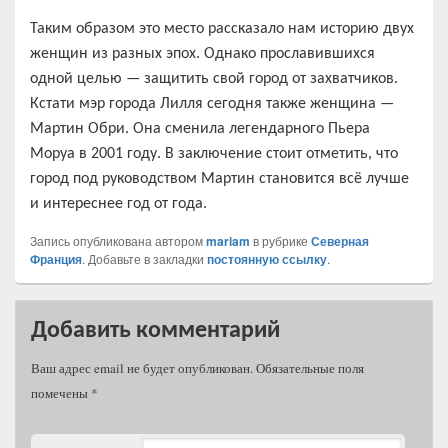
Таким образом это место рассказало нам историю двух
женщин из разных эпох. Однако прославившихся
одной целью — защитить свой город от захватчиков.
Кстати мэр города Лилля сегодня также женщина —
Мартин Обри. Она сменила легендарного Пьера
Моруа в 2001 году. В заключение стоит отметить, что
город под руководством Мартин становится всё лучше
и интереснее год от года.
Запись опубликована автором
mariam
в рубрике
Северная
Франция
. Добавьте в закладки
постоянную ссылку
.
Добавить комментарий
Ваш адрес email не будет опубликован.
Обязательные поля
помечены
*