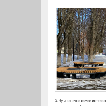
3. Ну и конечно самое интере