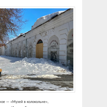
сное — «Музей в колокольне»,