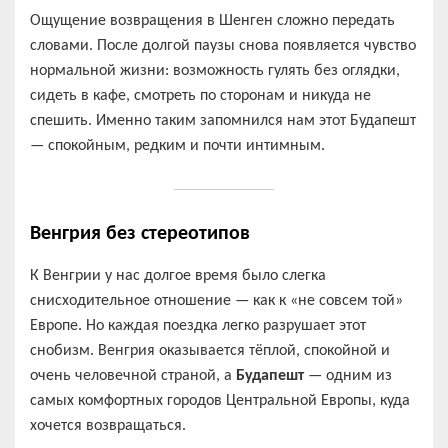
Ощущение возвращения в Шенген сложно передать
словами. После долгой паузы снова появляется чувство
нормальной жизни: возможность гулять без оглядки,
сидеть в кафе, смотреть по сторонам и никуда не
спешить. Именно таким запомнился нам этот Будапешт
— спокойным, редким и почти интимным.
Венгрия без стереотипов
К Венгрии у нас долгое время было слегка
снисходительное отношение — как к «не совсем той»
Европе. Но каждая поездка легко разрушает этот
снобизм. Венгрия оказывается тёплой, спокойной и
очень человечной страной, а
Будапешт
— одним из
самых комфортных городов Центральной Европы, куда
хочется возвращаться.