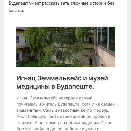
Будапешт умеет рассказывать сложные истории без
пафоса.