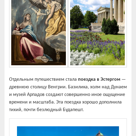
Отдельным путешествием стала
поездка в Эстергом
—
древнюю столицу Венгрии. Базилика, холм над Дунаем
и музей Арпадов создают совершенно иное ощущение
времени и масштаба. Эта поездка хорошо дополнила
тихий, почти безлюдный Будапешт.