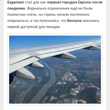
Будапешт
стал для нас
первым городом Европы после
пандемии
. Формально ограничения ещё не были
полностью сняты, но страны начали постепенно
открываться, и так получилось, что
Венгрия
оказалась
первой доступной для поездки.