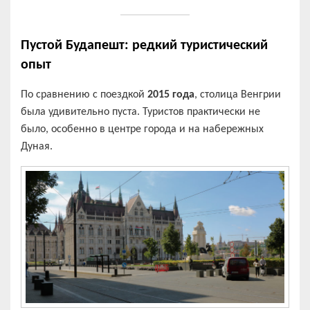
Пустой Будапешт: редкий туристический
опыт
По сравнению с поездкой
2015 года
, столица Венгрии
была удивительно пуста. Туристов практически не
было, особенно в центре города и на набережных
Дуная.