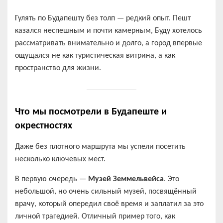
Гулять по Будапешту без толп — редкий опыт. Пешт
казался неспешным и почти камерным, Буду хотелось
рассматривать внимательно и долго, а город впервые
ощущался не как туристическая витрина, а как
пространство для жизни.
Что мы посмотрели в Будапеште и
окрестностях
Даже без плотного маршрута мы успели посетить
несколько ключевых мест.
В первую очередь —
Музей Земмельвейса
. Это
небольшой, но очень сильный музей, посвящённый
врачу, который опередил своё время и заплатил за это
личной трагедией. Отличный пример того, как