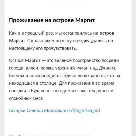
Проживание на острове Маргит
Как и в прошлый раз, мы остановились на
остров
Маргит
. Однако именно в эту поездку удалось по-
настоящему его прочувствовать.
Остров Маргит — это зелёное пространство посреди
города: аллеи, парки, утренний туман над Дунаем,
бегуны и велосипедисты. Здесь легко забыть, что ты
находишься в столице. Для проживания во время
поездки в Будапешт это одно из самых удачных и
спокойных мест.
Остров Святой Маргариты (Magrit-sziget)