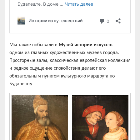
Мы также побывали в
Музей истории искусств
—
одном из главных художественных музеев города.
Просторные залы, классическая европейская коллекция
и редкое ощущение спокойствия делают его
обязательным пунктом культурного маршрута по
Будапешту.