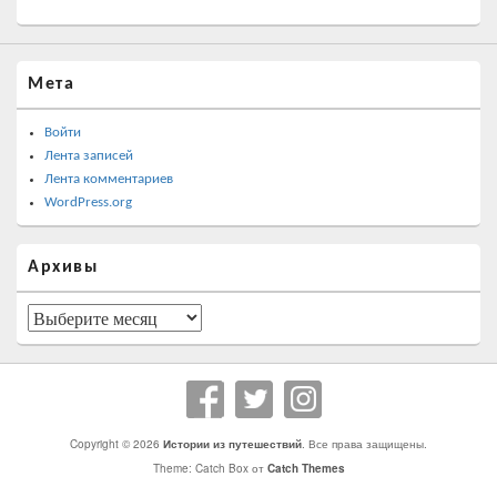
Мета
Войти
Лента записей
Лента комментариев
WordPress.org
Архивы
Архивы
Copyright © 2026
Истории из путешествий
. Все права защищены.
Theme: Catch Box от
Catch Themes