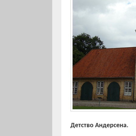
Детство Андерсена.