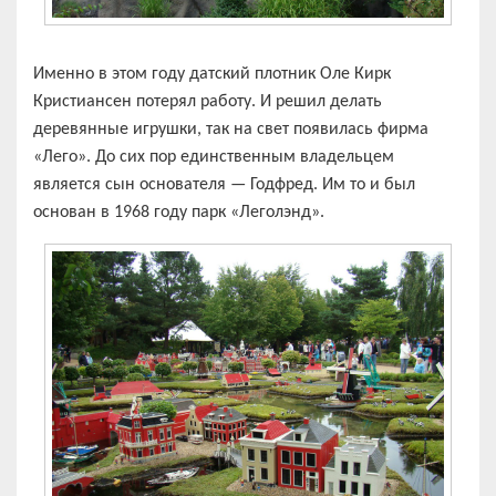
Именно в этом году датский плотник Оле Кирк
Кристиансен потерял работу. И решил делать
деревянные игрушки, так на свет появилась фирма
«Лего». До сих пор единственным владельцем
является сын основателя — Годфред. Им то и был
основан в 1968 году парк «Леголэнд».