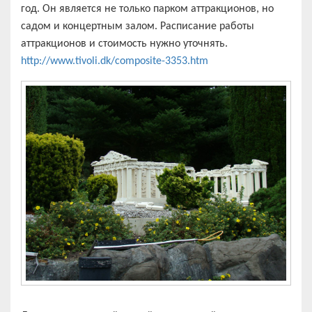
год. Он является не только парком аттракционов, но
садом и концертным залом. Расписание работы
аттракционов и стоимость нужно уточнять.
http://www.tivoli.dk/composite-3353.htm