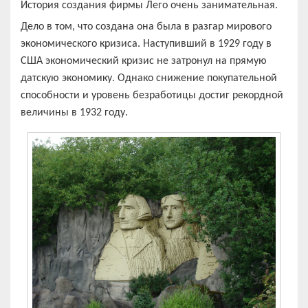
История создания фирмы Лего очень занимательная.
Дело в том, что создана она была в разгар мирового
экономического кризиса. Наступивший в 1929 году в
США экономический кризис не затронул на прямую
датскую экономику. Однако снижение покупательной
способности и уровень безработицы достиг рекордной
величины в 1932 году.