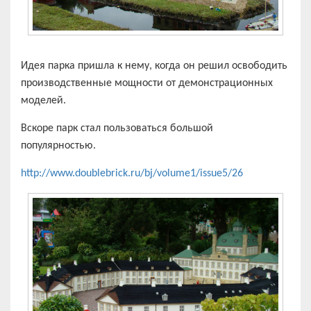
Идея парка пришла к нему, когда он решил освободить
производственные мощности от демонстрационных
моделей.
Вскоре парк стал пользоваться большой
популярностью.
http://www.doublebrick.ru/bj/volume1/issue5/26