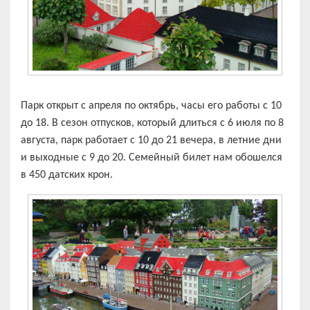
Парк открыт с апреля по октябрь, часы его работы с 10
до 18. В сезон отпусков, который длиться с 6 июля по 8
августа, парк работает с 10 до 21 вечера, в летние дни
и выходные с 9 до 20. Семейный билет нам обошелся
в 450 датских крон.