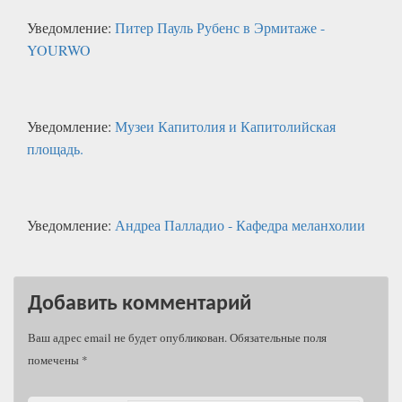
Уведомление:
Питер Пауль Рубенс в Эрмитаже -
YOURWO
Уведомление:
Музеи Капитолия и Капитолийская
площадь.
Уведомление:
Андреа Палладио - Кафедра меланхолии
Добавить комментарий
Ваш адрес email не будет опубликован.
Обязательные поля
помечены
*