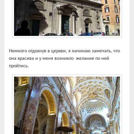
Немного отдохнув в церкви, я начинаю замечать, что
она красива и у меня возникло желание по ней
пройтись.