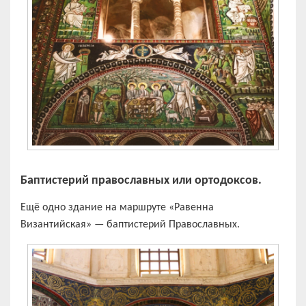
Баптистерий православных или ортодоксов.
Ещё одно здание на маршруте «Равенна
Византийская» — баптистерий Православных.