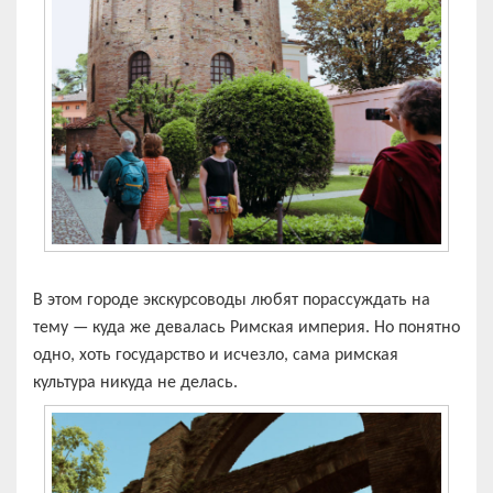
В этом городе экскурсоводы любят порассуждать на
тему — куда же девалась Римская империя. Но понятно
одно, хоть государство и исчезло, сама римская
культура никуда не делась.