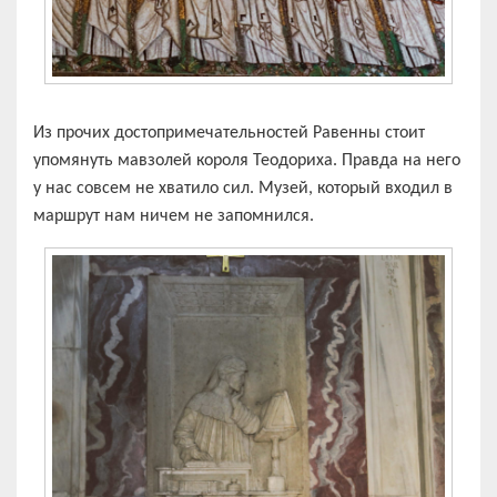
Из прочих достопримечательностей Равенны стоит
упомянуть мавзолей короля Теодориха. Правда на него
у нас совсем не хватило сил. Музей, который входил в
маршрут нам ничем не запомнился.