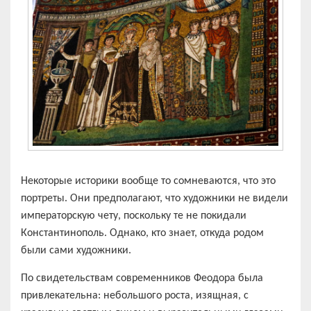
Некоторые историки вообще то сомневаются, что это
портреты. Они предполагают, что художники не видели
императорскую чету, поскольку те не покидали
Константинополь. Однако, кто знает, откуда родом
были сами художники.
По свидетельствам современников Феодора была
привлекательна: небольшого роста, изящная, с