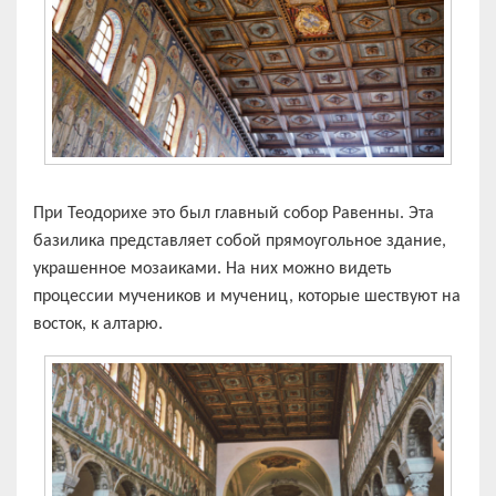
При Теодорихе это был главный собор Равенны. Эта
базилика представляет собой прямоугольное здание,
украшенное мозаиками. На них можно видеть
процессии мучеников и мучениц, которые шествуют на
восток, к алтарю.