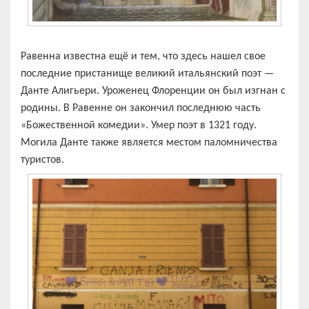
Равенна известна ещё и тем, что здесь нашел свое
последние пристанище великий итальянский поэт —
Данте Алигьери. Уроженец Флоренции он был изгнан с
родины. В Равенне он закончил последнюю часть
«Божественной комедии». Умер поэт в 1321 году.
Могила Данте также является местом паломничества
туристов.