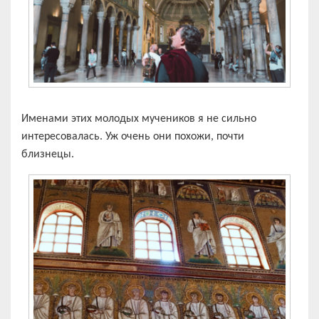
Именами этих молодых мучеников я не сильно
интересовалась. Уж очень они похожи, почти
близнецы.