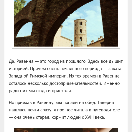
Да, Равенна — это город из прошлого. Здесь все дышит
историей. Причем очень печального периода — заката
Западной Римской империи. Из тех времен в Равенне
осталось несколько достопримечательностей. Именно
ради них мы сюда и приехали.
Но приехав в Равенну, мы попали на обед. Таверна
нашлась почти сразу, я про нее читала в путеводителе
— она очень старая, кормит людей с XVIII века.