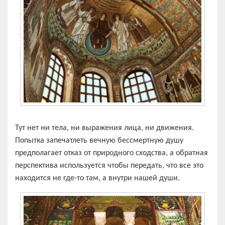
Тут нет ни тела, ни выражения лица, ни движения.
Попытка запечатлеть вечную бессмертную душу
предполагает отказ от природного сходства, а обратная
перспектива используется чтобы передать, что все это
находится не где-то там, а внутри нашей души.