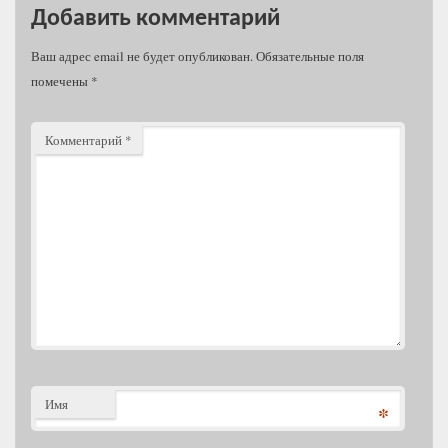
Добавить комментарий
Ваш адрес email не будет опубликован.
Обязательные поля
помечены
*
Комментарий
*
Имя
*