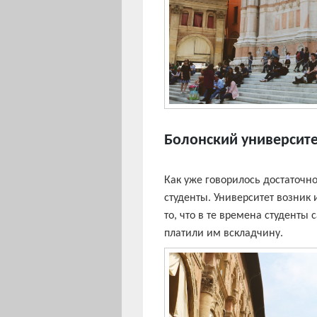
Болонский университ
Как уже говорилось достаточн
студенты. Университет возник 
то, что в те времена студенты
платили им вскладчину.