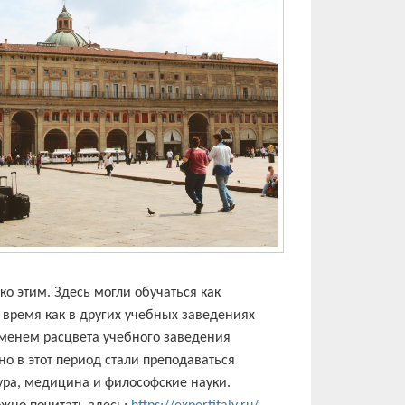
ко этим. Здесь могли обучаться как
 время как в других учебных заведениях
менем расцвета учебного заведения
нно в этот период стали преподаваться
тура, медицина и философские науки.