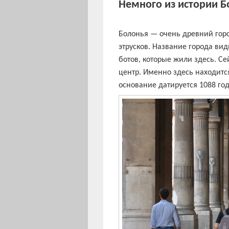
Немного из истории 
Болонья — очень древний гор
этрусков. Название города вид
ботов, которые жили здесь. Се
центр. Именно здесь находится
основание датируется 1088 го