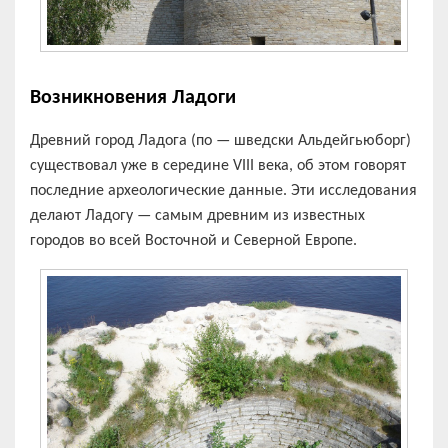
Возникновения Ладоги
Древний город Ладога (по — шведски Альдейгьюборг)
существовал уже в середине VIII века, об этом говорят
последние археологические данные. Эти исследования
делают Ладогу — самым древним из известных
городов во всей Восточной и Северной Европе.