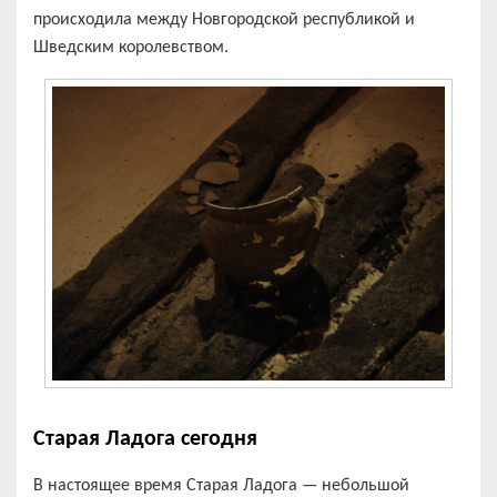
происходила между Новгородской республикой и
Шведским королевством.
Старая Ладога сегодня
В настоящее время Старая Ладога — небольшой