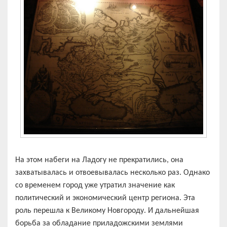
На этом набеги на Ладогу не прекратились, она
захватывалась и отвоевывалась несколько раз. Однако
со временем город уже утратил значение как
политический и экономический центр региона. Эта
роль перешла к Великому Новгороду. И дальнейшая
борьба за обладание приладожскими землями