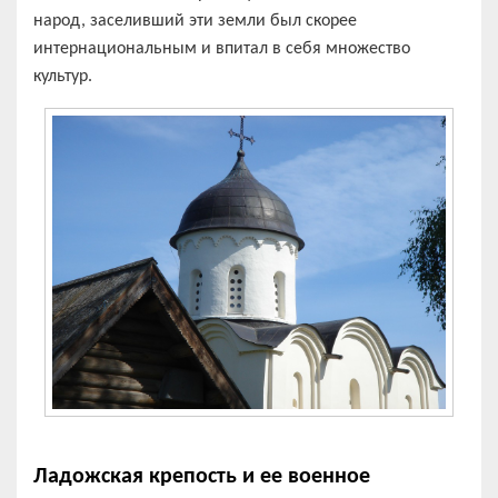
народ, заселивший эти земли был скорее
интернациональным и впитал в себя множество
культур.
Ладожская крепость и ее военное