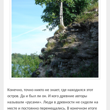
Конечно, точно никто не знает, где находился этот
остров. Да и был ли он. И кого древние авторы
называли «русами». Люди в древности не сидели на
месте и постоянно перемещались. В конечном итоге