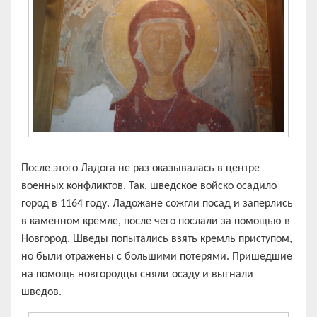
После этого Ладога не раз оказывалась в центре
военных конфликтов. Так, шведское войско осадило
город в 1164 году. Ладожане сожгли посад и заперлись
в каменном кремле, после чего послали за помощью в
Новгород. Шведы попытались взять кремль приступом,
но были отражены с большими потерями. Пришедшие
на помощь новгородцы сняли осаду и выгнали
шведов.