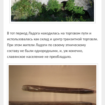
В тот период Ладога находилась на торговом пути и
использовалась как склад и центр транзитной торговли.
При этом жители Ладоги по своему этническому
составу не были однородными, и, уж конечно,
славянское население не преобладало.