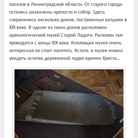
поселок в Ленинградской области. От старого города
остались развалины крепости и собор. Здесь
сохранились несколько домов, построенных купцами в
XIX веке. В одном из таких домов расположен
археологический музей Старой Ладоги. Раскопки там
проводятся с конца XIX века. Коллекция музея очень
интересная ее стоит посетить. Кстати, в музее можно
увидеть остатки деревянной лодки времен Христа…