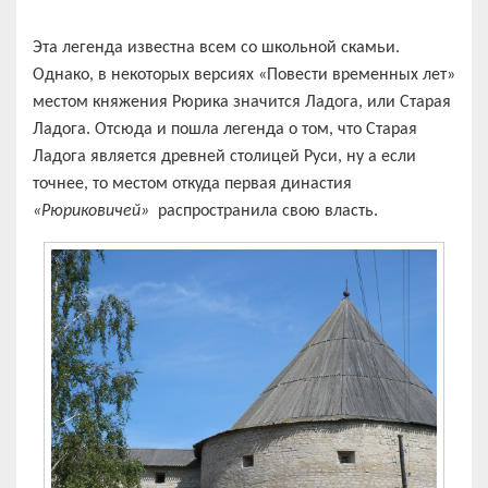
Эта легенда известна всем со школьной скамьи.
Однако, в некоторых версиях «Повести временных лет»
местом княжения Рюрика значится Ладога, или Старая
Ладога. Отсюда и пошла легенда о том, что Старая
Ладога является древней столицей Руси, ну а если
точнее, то местом откуда первая династия
«Рюриковичей»
распространила свою власть.