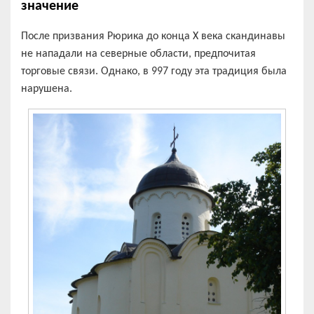
значение
После призвания Рюрика до конца X века скандинавы
не нападали на северные области, предпочитая
торговые связи. Однако, в 997 году эта традиция была
нарушена.