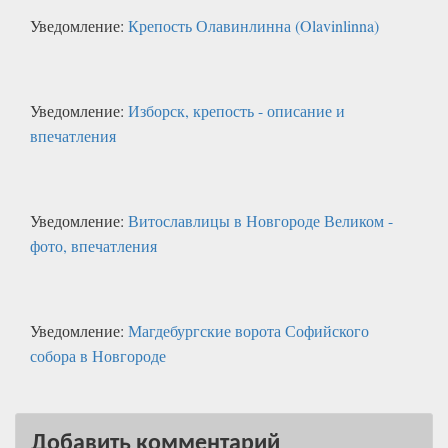
Уведомление:
Крепость Олавинлинна (Olavinlinna)
Уведомление:
Изборск, крепость - описание и
впечатления
Уведомление:
Витославлицы в Новгороде Великом -
фото, впечатления
Уведомление:
Магдебургские ворота Софийского
собора в Новгороде
Добавить комментарий