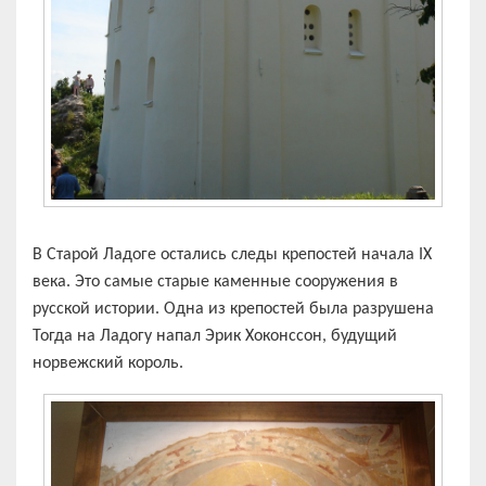
В Старой Ладоге остались следы крепостей начала IХ
века. Это самые старые каменные сооружения в
русской истории. Одна из крепостей была разрушена
Тогда на Ладогу напал Эрик Хоконссон, будущий
норвежский король.