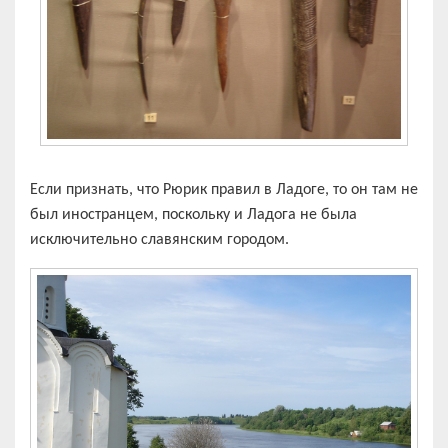
Если признать, что Рюрик правил в Ладоге, то он там не
был иностранцем, поскольку и Ладога не была
исключительно славянским городом.