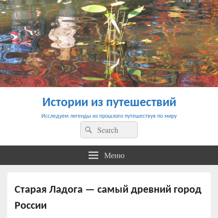
Истории из путешествий
Исследуем легенды из прошлого путешествуя по миру
Найти:
Поиск
Меню
Старая Ладога — самый древний город
России